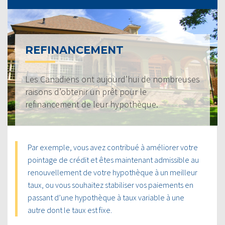
REFINANCEMENT
Les Canadiens ont aujourd’hui de nombreuses
raisons d’obtenir un prêt pour le
refinancement de leur hypothèque.
Par exemple, vous avez contribué à améliorer votre
pointage de crédit et êtes maintenant admissible au
renouvellement de votre hypothèque à un meilleur
taux, ou vous souhaitez stabiliser vos paiements en
passant d’une hypothèque à taux variable à une
autre dont le taux est fixe.