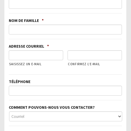
NOM DE FAMILLE
*
ADRESSE COURRIEL
*
SAISISSEZ UN E-MAIL
CONFIRMEZ L’E-MAIL
TÉLÉPHONE
COMMENT POUVONS-NOUS VOUS CONTACTER?