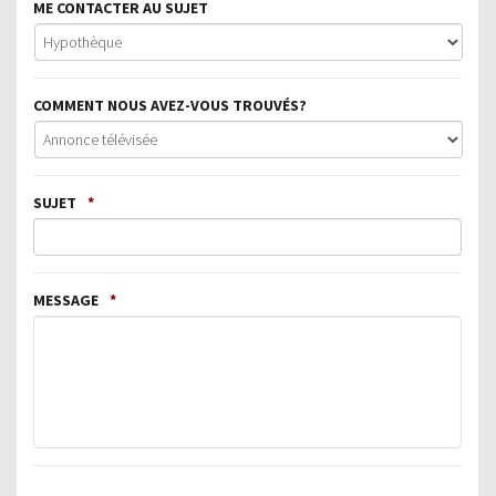
ME CONTACTER AU SUJET
COMMENT NOUS AVEZ-VOUS TROUVÉS?
SUJET
*
MESSAGE
*