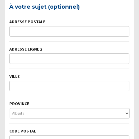
À votre sujet (optionnel)
ADRESSE POSTALE
ADRESSE LIGNE 2
VILLE
PROVINCE
CODE POSTAL